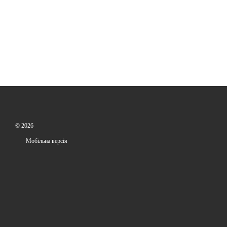
© 2026
Мобільна версія