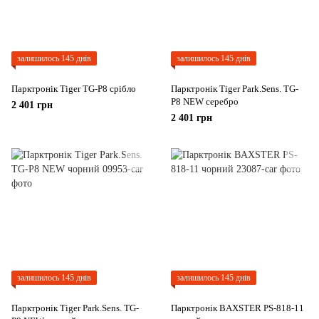
залишилось 145 днів
залишилось 145 днів
Парктронік Tiger TG-P8 срібло
Парктронік Tiger Park.Sens. TG-
P8 NEW серебро
2 401 грн
2 401 грн
залишилось 145 днів
залишилось 145 днів
Парктронік Tiger Park.Sens. TG-
Парктронік BAXSTER PS-818-11