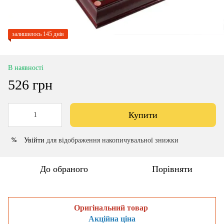
залишилось 145 днів
В наявності
526 грн
Купити
Увійти
для відображення накопичувальної знижки
%
До обраного
Порівняти
Оригінальний товар
Акційна ціна