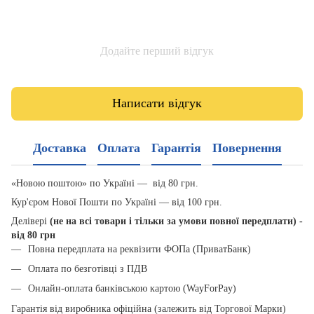
Додайте перший відгук
Написати відгук
Доставка
Оплата
Гарантія
Повернення
«Новою поштою» по Україні — від 80 грн.
Кур'єром Нової Пошти по Україні — від 100 грн.
Делівері
(не на всі товари і тільки за умови повної передплати) -
від 80 грн
Повна передплата на реквізити ФОПа (ПриватБанк)
Оплата по безготівці з ПДВ
Онлайн-оплата банківською картою (WayForPay)
Гарантія від виробника офіційна (залежить від Торгової Марки)