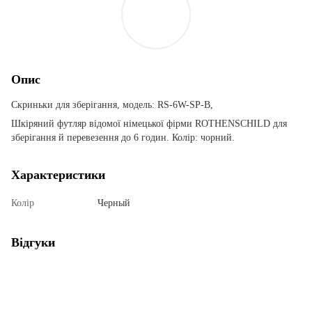
Опис
Скриньки для зберігання, модель: RS-6W-SP-B,
Шкіряний футляр відомої німецької фірми ROTHENSCHILD для
зберігання й перевезення до 6 годин. Колір: чорний.
Характеристики
Колір
Черный
Відгуки