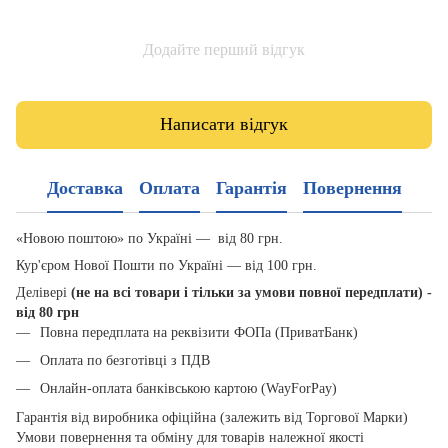
Додайте перший відгук
Написати відгук
Доставка
Оплата
Гарантія
Повернення
«Новою поштою» по Україні — від 80 грн.
Кур'єром Нової Пошти по Україні — від 100 грн.
Делівері
(не на всі товари і тільки за умови повної передплати) -
від 80 грн
Повна передплата на реквізити ФОПа (ПриватБанк)
Оплата по безготівці з ПДВ
Онлайн-оплата банківською картою (WayForPay)
Гарантія від виробника офіційна (залежить від Торгової Марки)
Умови повернення та обміну для товарів належної якості