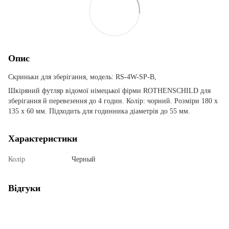
Опис
Скриньки для зберігання, модель: RS-4W-SP-B,
Шкіряний футляр відомої німецької фірми ROTHENSCHILD для
зберігання й перевезення до 4 годин. Колір: чорний. Розміри 180 x
135 x 60 мм. Підходить для годинника діаметрів до 55 мм.
Характеристики
Колір
Черный
Відгуки