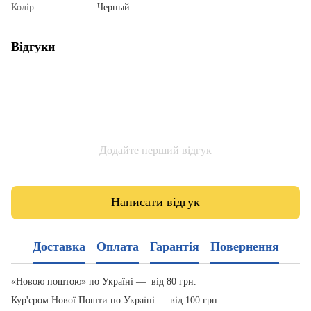
Колір
Черный
Відгуки
Додайте перший відгук
Написати відгук
Доставка
Оплата
Гарантія
Повернення
«Новою поштою» по Україні — від 80 грн.
Кур'єром Нової Пошти по Україні — від 100 грн.