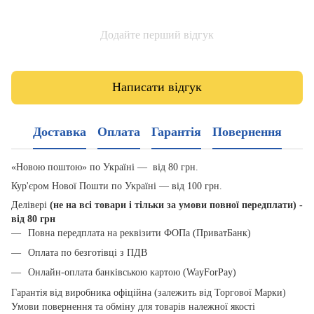
Додайте перший відгук
Написати відгук
Доставка
Оплата
Гарантія
Повернення
«Новою поштою» по Україні — від 80 грн.
Кур'єром Нової Пошти по Україні — від 100 грн.
Делівері
(не на всі товари і тільки за умови повної передплати) -
від 80 грн
Повна передплата на реквізити ФОПа (ПриватБанк)
Оплата по безготівці з ПДВ
Онлайн-оплата банківською картою (WayForPay)
Гарантія від виробника офіційна (залежить від Торгової Марки)
Умови повернення та обміну для товарів належної якості