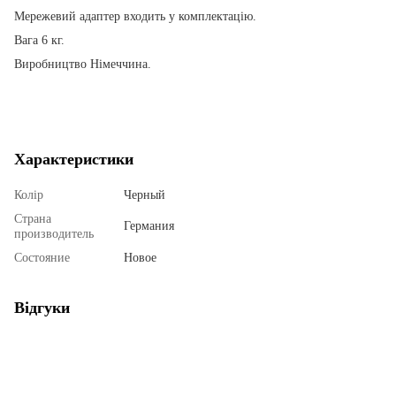
Мережевий адаптер входить у комплектацію.
Вага 6 кг.
Виробництво Німеччина.
Характеристики
Колір
Черный
Страна
Германия
производитель
Состояние
Новое
Відгуки