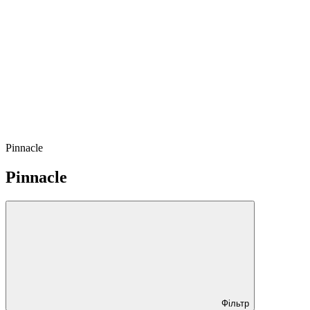
Pinnacle
Pinnacle
Фільтр