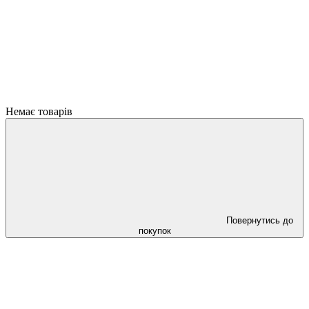
Немає товарів
Повернутись до
покупок