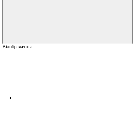
Відображення