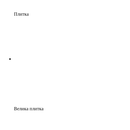
Плитка
Велика плитка