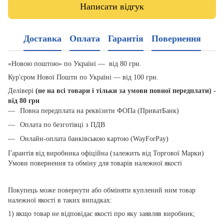
Написати відгук
Доставка
Оплата
Гарантія
Повернення
«Новою поштою» по Україні — від 80 грн.
Кур'єром Нової Пошти по Україні — від 100 грн.
Делівері
(не на всі товари і тільки за умови повної передплати) -
від 80 грн
Повна передплата на реквізити ФОПа (ПриватБанк)
Оплата по безготівці з ПДВ
Онлайн-оплата банківською картою (WayForPay)
Гарантія від виробника офіційна (залежить від Торгової Марки)
Умови повернення та обміну для товарів належної якості
Покупець може повернути або обміняти куплений ним товар
належної якості в таких випадках:
1) якщо товар не відповідає якості про яку заявляв виробник;