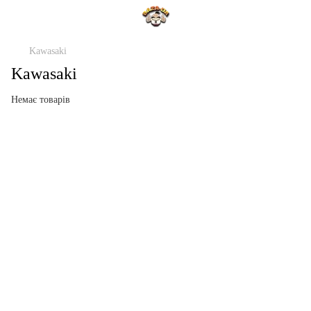
Kawasaki
Kawasaki
Немає товарів