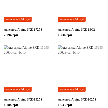
залишилося 143 дні
залишилося 143 дні
Акустика Alpine SXE-1725S
Акустика Alpine SXE-13C2
2 094 грн
1 736 грн
залишилося 143 дні
залишилося 143 дні
Акустика Alpine SXE-1325S
Акустика Alpine SXE-1025S
1 788 грн
1 635 грн