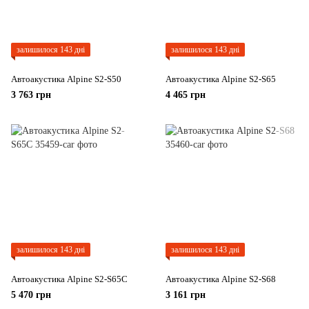
залишилося 143 дні
залишилося 143 дні
Автоакустика Alpine S2-S50
Автоакустика Alpine S2-S65
3 763 грн
4 465 грн
залишилося 143 дні
залишилося 143 дні
Автоакустика Alpine S2-S65C
Автоакустика Alpine S2-S68
5 470 грн
3 161 грн