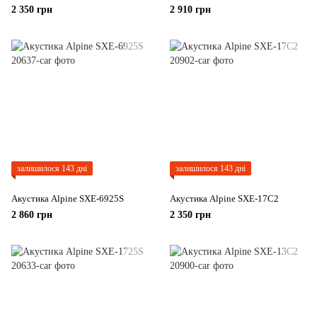
2 350 грн
2 910 грн
залишилося 143 дні
залишилося 143 дні
Акустика Alpine SXE-6925S
Акустика Alpine SXE-17C2
2 860 грн
2 350 грн