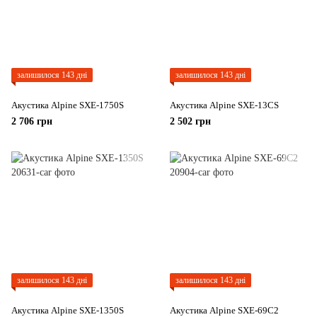
залишилося 143 дні
залишилося 143 дні
Акустика Alpine SXE-1750S
Акустика Alpine SXE-13CS
2 706 грн
2 502 грн
залишилося 143 дні
залишилося 143 дні
Акустика Alpine SXE-1350S
Акустика Alpine SXE-69C2