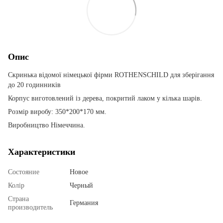
Опис
Скринька відомої німецької фірми ROTHENSCHILD для зберігання
до 20 годинників
Корпус виготовлений із дерева, покритий лаком у кілька шарів.
Розмір виробу: 350*200*170 мм.
Виробництво Німеччина.
Характеристики
Состояние
Новое
Колір
Черный
Страна
Германия
производитель