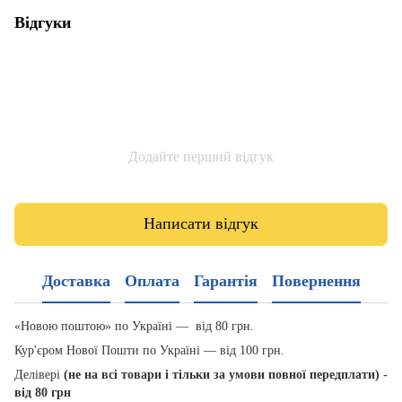
Відгуки
Додайте перший відгук
Написати відгук
Доставка
Оплата
Гарантія
Повернення
«Новою поштою» по Україні — від 80 грн.
Кур'єром Нової Пошти по Україні — від 100 грн.
Делівері
(не на всі товари і тільки за умови повної передплати) -
від 80 грн