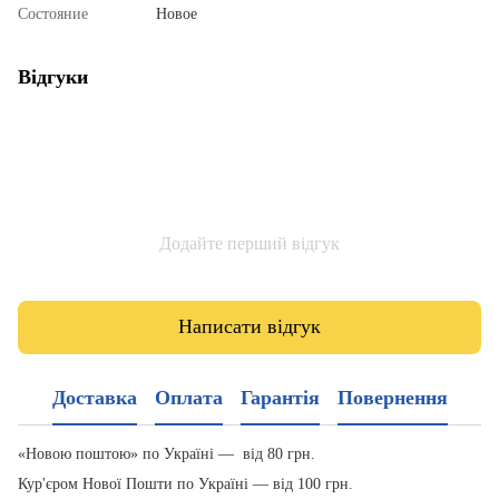
Состояние
Новое
Відгуки
Додайте перший відгук
Написати відгук
Доставка
Оплата
Гарантія
Повернення
«Новою поштою» по Україні — від 80 грн.
Кур'єром Нової Пошти по Україні — від 100 грн.