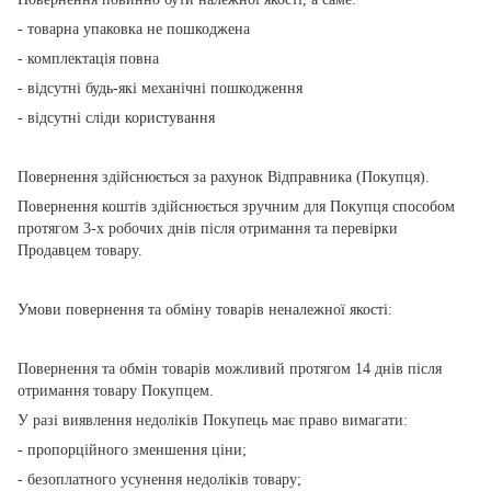
- товарна упаковка не пошкоджена
- комплектація повна
- відсутні будь-які механічні пошкодження
- відсутні сліди користування
Повернення здійснюється за рахунок Відправника (Покупця).
Повернення коштів здійснюється зручним для Покупця способом
протягом 3-х робочих днів після отримання та перевірки
Продавцем товару.
Умови повернення та обміну товарів неналежної якості:
Повернення та обмін товарів можливий протягом 14 днів після
отримання товару Покупцем.
У разі виявлення недоліків Покупець має право вимагати:
- пропорційного зменшення ціни;
- безоплатного усунення недоліків товару;