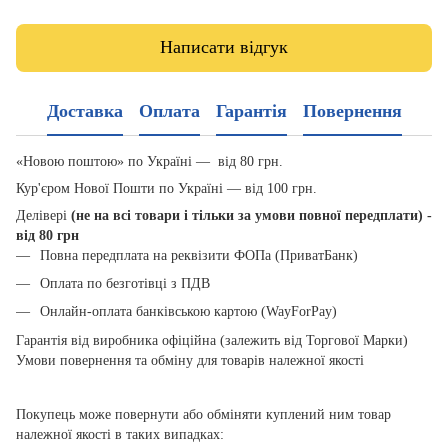
Написати відгук
Доставка
Оплата
Гарантія
Повернення
«Новою поштою» по Україні — від 80 грн.
Кур'єром Нової Пошти по Україні — від 100 грн.
Делівері
(не на всі товари і тільки за умови повної передплати) -
від 80 грн
Повна передплата на реквізити ФОПа (ПриватБанк)
Оплата по безготівці з ПДВ
Онлайн-оплата банківською картою (WayForPay)
Гарантія від виробника офіційна (залежить від Торгової Марки)
Умови повернення та обміну для товарів належної якості
Покупець може повернути або обміняти куплений ним товар
належної якості в таких випадках: