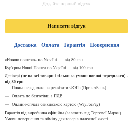
Додайте перший відгук
Написати відгук
Доставка
Оплата
Гарантія
Повернення
«Новою поштою» по Україні — від 80 грн.
Кур'єром Нової Пошти по Україні — від 100 грн.
Делівері
(не на всі товари і тільки за умови повної передплати) -
від 80 грн
Повна передплата на реквізити ФОПа (ПриватБанк)
Оплата по безготівці з ПДВ
Онлайн-оплата банківською картою (WayForPay)
Гарантія від виробника офіційна (залежить від Торгової Марки)
Умови повернення та обміну для товарів належної якості