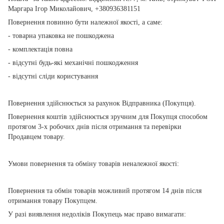
Маргара Ігор Миколайович, +380936381151
Повернення повинно бути належної якості, а саме:
- товарна упаковка не пошкоджена
- комплектація повна
- відсутні будь-які механічні пошкодження
- відсутні сліди користування
Повернення здійснюється за рахунок Відправника (Покупця).
Повернення коштів здійснюється зручним для Покупця способом
протягом 3-х робочих днів після отримання та перевірки
Продавцем товару.
Умови повернення та обміну товарів неналежної якості:
Повернення та обмін товарів можливий протягом 14 днів після
отримання товару Покупцем.
У разі виявлення недоліків Покупець має право вимагати: