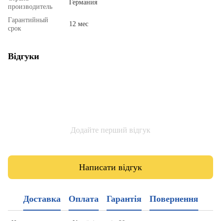
Германия
производитель
Гарантийный
12 мес
срок
Відгуки
Додайте перший відгук
Написати відгук
Доставка
Оплата
Гарантія
Повернення