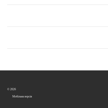
© 2026
Мобільна версія