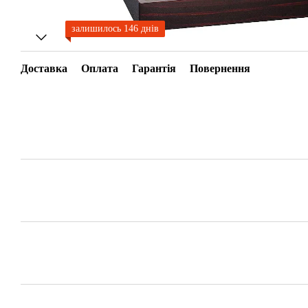
залишилось 146 днів
Доставка
Оплата
Гарантія
Повернення