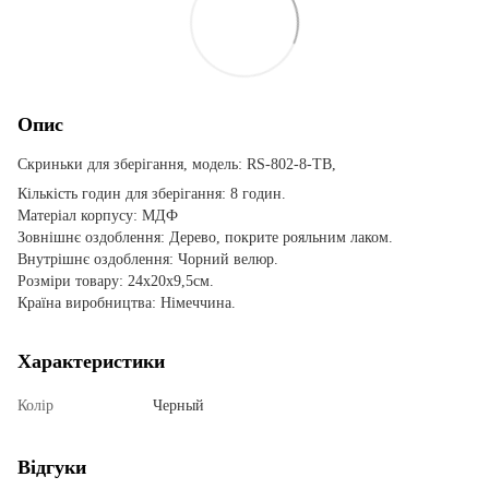
Опис
Скриньки для зберігання, модель: RS-802-8-TB,
Кількість годин для зберігання: 8 годин.
Матеріал корпусу: МДФ
Зовнішнє оздоблення: Дерево, покрите рояльним лаком.
Внутрішнє оздоблення: Чорний велюр.
Розміри товару: 24х20х9,5см.
Країна виробництва: Німеччина.
Характеристики
Колір
Черный
Відгуки