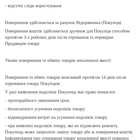
- відсутні сліди користування
Повернення здійснюється за рахунок Відправника (Покупця).
Повернення коштів здійснюється зручним для Покупця способом
протягом 3-х робочих днів після отримання та перевірки
Продавцем товару.
Умови повернення та обміну товарів неналежної якості:
Повернення та обмін товарів можливий протягом 14 днів після
отримання товару Покупцем.
У разі виявлення недоліків Покупець має право вимагати:
- пропорційного зменшення ціни;
- безоплатного усунення недоліків товару;
- відшкодування витрат на усунення недоліків товару.
- при виявлені недоліків товару, які не підлягають ремонту,
Покупець може запросити заміну товару або ж повернення коштів.
Інформування про отримання товару неналежної якості повинно