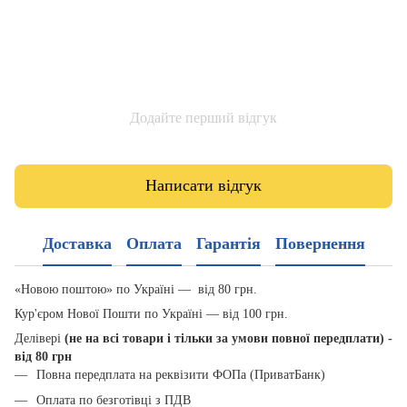
Додайте перший відгук
Написати відгук
Доставка
Оплата
Гарантія
Повернення
«Новою поштою» по Україні — від 80 грн.
Кур'єром Нової Пошти по Україні — від 100 грн.
Делівері
(не на всі товари і тільки за умови повної передплати) -
від 80 грн
Повна передплата на реквізити ФОПа (ПриватБанк)
Оплата по безготівці з ПДВ