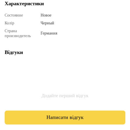
Характеристики
Состояние
Новое
Колір
Черный
Страна
Германия
производитель
Відгуки
Додайте перший відгук
Написати відгук