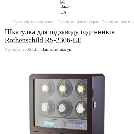
Сувеніри та подарунки
Скриньки для прикрас
Скриньки для при
Шкатулка для підзаводу годинників
Rothenschild RS-2306-LE
Артикул:
2306-LE
Написати відгук