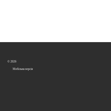
© 2026
Мобільна версія