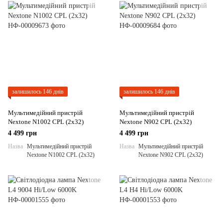
залишилось 146 днів
залишилось 146 днів
Мультимедійний пристрій
Мультимедійний пристрій
Nextone N1002 CPL (2x32)
Nextone N902 CPL (2x32)
4 499 грн
4 499 грн
Назва
Мультимедійний пристрій
Назва
Мультимедійний пристрій
Nextone N1002 CPL (2x32)
Nextone N902 CPL (2x32)