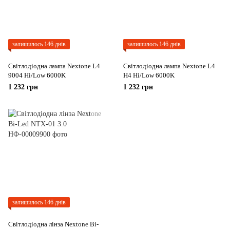
залишилось 146 днів
залишилось 146 днів
Світлодіодна лампа Nextone L4
Світлодіодна лампа Nextone L4
9004 Hi/Low 6000K
H4 Hi/Low 6000K
1 232 грн
1 232 грн
залишилось 146 днів
Світлодіодна лінза Nextone Bi-