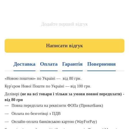
Додайте перший відгук
Написати відгук
Доставка
Оплата
Гарантія
Повернення
«Новою поштою» по Україні — від 80 грн.
Кур'єром Нової Пошти по Україні — від 100 грн.
Делівері
(не на всі товари і тільки за умови повної передплати) -
від 80 грн
Повна передплата на реквізити ФОПа (ПриватБанк)
Оплата по безготівці з ПДВ
Онлайн-оплата банківською картою (WayForPay)