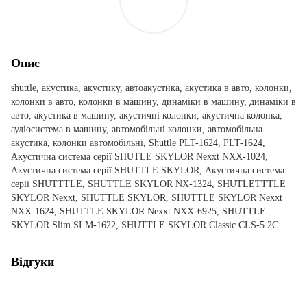
Опис
shuttle, акустика, акустику, автоакустика, акустика в авто, колонки,
колонки в авто, колонки в машину, динаміки в машину, динаміки в
авто, акустика в машину, акустичні колонки, акустична колонка,
аудіосистема в машину, автомобільні колонки, автомобільна
акустика, колонки автомобільні, Shuttle PLT-1624, PLT-1624,
Акустична система серії SHUTLE SKYLOR Nexxt NXX-1024,
Акустична система серії SHUTTLE SKYLOR, Акустична система
серії SHUTTTLE, SHUTTLE SKYLOR NX-1324, SHUTLETTTLE
SKYLOR Nexxt, SHUTTLE SKYLOR, SHUTTLE SKYLOR Nexxt
NXX-1624, SHUTTLE SKYLOR Nexxt NXX-6925, SHUTTLE
SKYLOR Slim SLM-1622, SHUTTLE SKYLOR Classic CLS-5.2C
Відгуки